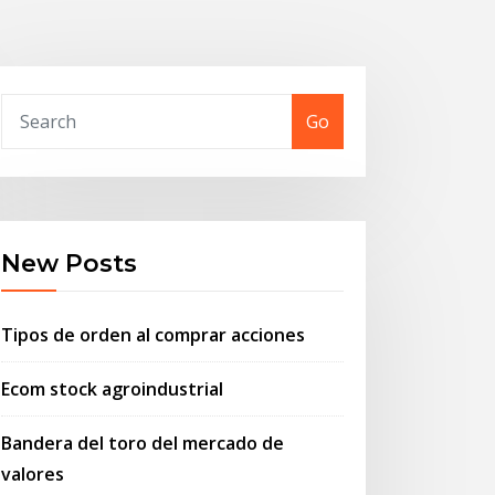
Go
New Posts
Tipos de orden al comprar acciones
Ecom stock agroindustrial
Bandera del toro del mercado de
valores