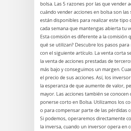
bolsa. Las 5 razones por las que vender a
cuándo vender acciones en bolsa son las 
están disponibles para realizar este tipo 
cada semana que mantengas abierta tu ve
Esta comisión es diferente a la comisión 
qué se utilizan? Descubre los pasos para 
con el siguiente artículo. La venta corta 
la venta de acciones prestadas de tercer
más bajo y conseguimos un margen. Cuand
el precio de sus acciones. Así, los inve
la esperanza de que aumente de valor, pe
mayor. Las acciones también se conocen 
ponerse corto en Bolsa. Utilizamos los co
o para compensar parte de las pérdidas c
Si podemos, operaremos directamente con
la inversa, cuando un inversor opera en c