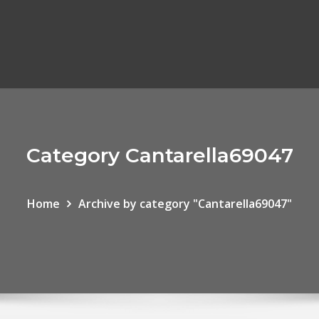
Category Cantarella69047
Home
Archive by category "Cantarella69047"