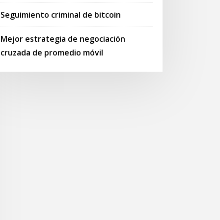
Seguimiento criminal de bitcoin
Mejor estrategia de negociación
cruzada de promedio móvil