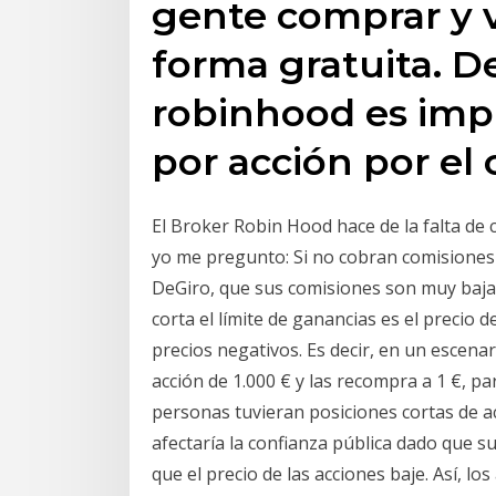
gente comprar y 
forma gratuita. De
robinhood es imp
por acción por el
El Broker Robin Hood hace de la falta de
yo me pregunto: Si no cobran comisione
DeGiro, que sus comisiones son muy baja
corta el límite de ganancias es el precio 
precios negativos. Es decir, en un escenar
acción de 1.000 € y las recompra a 1 €, p
personas tuvieran posiciones cortas de ac
afectaría la confianza pública dado que s
que el precio de las acciones baje. Así, l