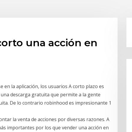
orto una acción en
 en la aplicación, los usuarios A corto plazo es
 una descarga gratuita que permite a la gente
ita. De lo contrario robinhood es impresionante 1
n
tar la venta de acciones por diversas razones. A
más importantes por los que vender una acción en