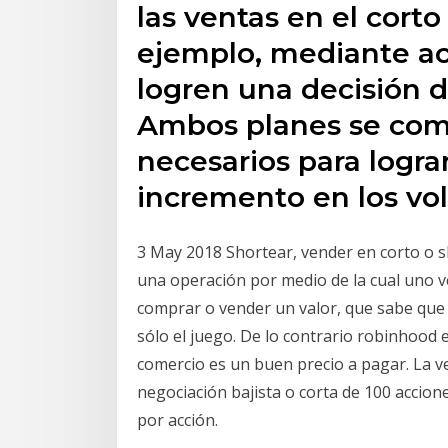
las ventas en el corto
ejemplo, mediante ac
logren una decisión 
Ambos planes se com
necesarios para logra
incremento en los vo
3 May 2018 Shortear, vender en corto o sh
una operación por medio de la cual uno 
comprar o vender un valor, que sabe que 
sólo el juego. De lo contrario robinhood 
comercio es un buen precio a pagar. La v
negociación bajista o corta de 100 accio
por acción.