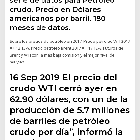
serie de datos para Petróleo
crudo. Precio en Dólares
americanos por barril. 180
meses de datos.
Sobre los precios de petróleo en 2017. Precio petroleo WTI 2017
= + 12,13%. Precio petroleo Brent 2017 = + 17,12%. Futuros de
Brent y WTI con la más baja comisión y el mejor nivel de
margen.
16 Sep 2019 El precio del
crudo WTI cerró ayer en
62.90 dólares, con un de la
producción de 5.7 millones
de barriles de petróleo
crudo por día”, informó la