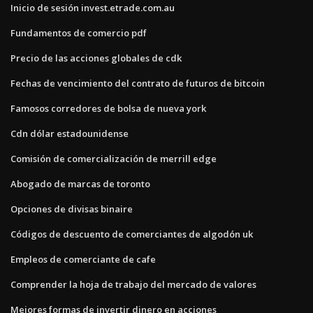
Inicio de sesión invest.etrade.com.au
Fundamentos de comercio pdf
Precio de las acciones globales de cdk
Fechas de vencimiento del contrato de futuros de bitcoin
Famosos corredores de bolsa de nueva york
Cdn dólar estadounidense
Comisión de comercialización de merrill edge
Abogado de marcas de toronto
Opciones de divisas binaire
Códigos de descuento de comerciantes de algodón uk
Empleos de comerciante de cafe
Comprender la hoja de trabajo del mercado de valores
Mejores formas de invertir dinero en acciones