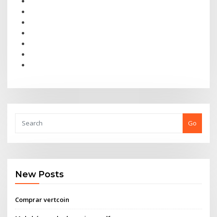
Go
New Posts
Comprar vertcoin