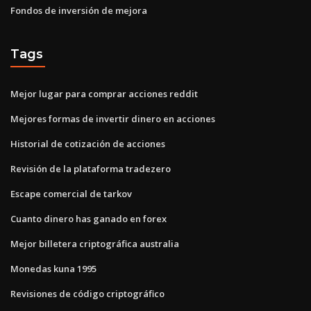
Fondos de inversión de mejora
Tags
Mejor lugar para comprar acciones reddit
Mejores formas de invertir dinero en acciones
Historial de cotización de acciones
Revisión de la plataforma tradezero
Escape comercial de tarkov
Cuanto dinero has ganado en forex
Mejor billetera criptográfica australia
Monedas kuna 1995
Revisiones de código criptográfico