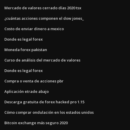
Mercado de valores cerrado días 2020 tsx
¿cuántas acciones componen el dow jones_
Costo de enviar dinero a mexico
Donde es legal forex
Moneda forex pakistan
Curso de análisis del mercado de valores
Donde es legal forex
Compra o venta de acciones pbr
Aplicación etrade abajo
Descarga gratuita de forex hacked pro 1.15
Cómo comprar ondulación en los estados unidos
Bitcoin exchange más seguro 2020