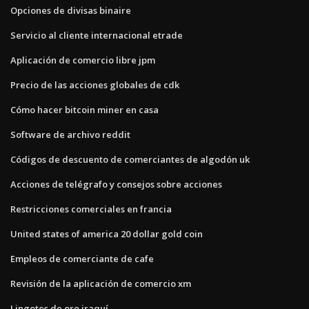
Opciones de divisas binaire
Servicio al cliente internacional etrade
Aplicación de comercio libre jpm
Precio de las acciones globales de cdk
Cómo hacer bitcoin miner en casa
Software de archivo reddit
Códigos de descuento de comerciantes de algodón uk
Acciones de telégrafo y consejos sobre acciones
Restricciones comerciales en francia
United states of america 20 dollar gold coin
Empleos de comerciante de cafe
Revisión de la aplicación de comercio xm
Lingotes de oro iraquí