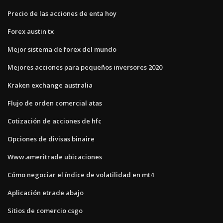
Precio de las acciones de enta hoy
Forex austin tx
Mejor sistema de forex del mundo
Mejores acciones para pequeños inversores 2020
Kraken exchange australia
Flujo de orden comercial atas
Cotización de acciones de hfc
Opciones de divisas binaire
Www.ameritrade ubicaciones
Cómo negociar el índice de volatilidad en mt4
Aplicación etrade abajo
Sitios de comercio csgo