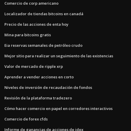
Comercio de corp americano
Localizador de tiendas bitcoins en canadá
Precio de las acciones de enta hoy
Mina para bitcoins gratis
Eia reservas semanales de petróleo crudo
Mejor sitio para realizar un seguimiento de las existencias
Valor de mercado de ripple xrp
Aprender a vender acciones en corto
Niveles de inversión de recaudación de fondos
Revisión de la plataforma tradezero
Cómo hacer comercio en papel en corredores interactivos
Comercio de forex cfds
Informe de ganancias de acciones de idex