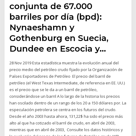
conjunta de 67.000
barriles por día (bpd):
Nynaeshamn y
Gothenburg en Suecia,
Dundee en Escocia y…
28 Nov 2019 Esta estadística muestra la evolución anual del
precio medio del petróleo crudo fijado por la Organización de
Países Exportadores de Petróleo El precio del barril de
petróleo (el West Texas Intermediate, de referencia en EE. UU.)
es el precio que se le da a un barril de petróleo,
considerándose un barril A lo largo de la historia los precios
han oscilado dentro de un rango de los 20 a 150 dólares por. La
especulación petrolera se centra en los futuros del crudo.
Desde el año 2003 hasta ahora, 131,22$ ha sido el precio más
alto al que ha cotizado el barril de crudo, en abril de 2003,
mientras que en abril de 2003, Consulte los datos históricos y