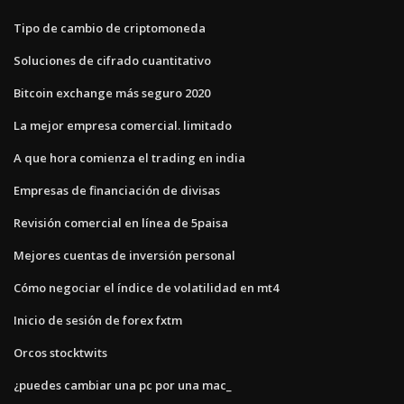
Tipo de cambio de criptomoneda
Soluciones de cifrado cuantitativo
Bitcoin exchange más seguro 2020
La mejor empresa comercial. limitado
A que hora comienza el trading en india
Empresas de financiación de divisas
Revisión comercial en línea de 5paisa
Mejores cuentas de inversión personal
Cómo negociar el índice de volatilidad en mt4
Inicio de sesión de forex fxtm
Orcos stocktwits
¿puedes cambiar una pc por una mac_