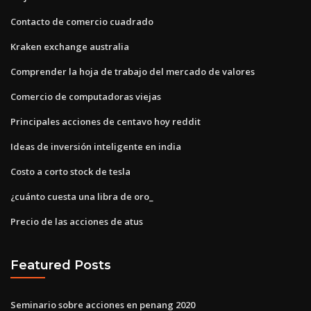
Contacto de comercio cuadrado
Kraken exchange australia
Comprender la hoja de trabajo del mercado de valores
Comercio de computadoras viejas
Principales acciones de centavo hoy reddit
Ideas de inversión inteligente en india
Costo a corto stock de tesla
¿cuánto cuesta una libra de oro_
Precio de las acciones de atus
Featured Posts
Seminario sobre acciones en penang 2020