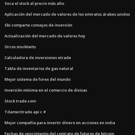
Seca el stock al precio más alto
Aplicación del mercado de valores de los emiratos árabes unidos
Sbi comparte consejos de inversión
Actualización del mercado de valores hoy
Orcos stocktwits
Calculadora de inversiones etrade
Tabla de inventarios de gas natural
Mejor sistema de forex del mundo
Inversión mínima en el comercio de divisas
Stock trade.com
Tdameritrade api c #
Mejor compañía para invertir dinero en acciones en india
Fechas de vencimiento del contrato de futuros de bitcoin