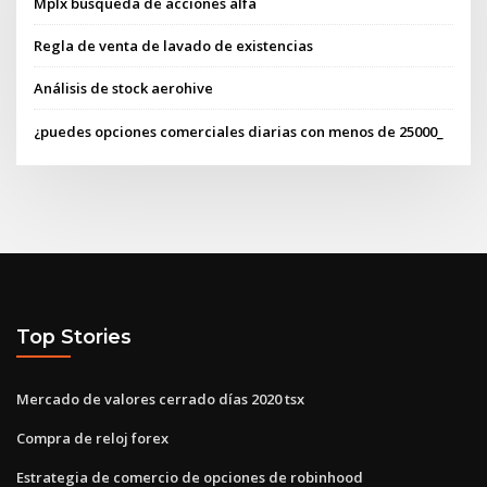
Mplx búsqueda de acciones alfa
Regla de venta de lavado de existencias
Análisis de stock aerohive
¿puedes opciones comerciales diarias con menos de 25000_
Top Stories
Mercado de valores cerrado días 2020 tsx
Compra de reloj forex
Estrategia de comercio de opciones de robinhood