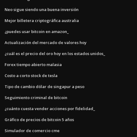
Neo sigue siendo una buena inversión
Mejor billetera criptográfica australia
¿puedes usar bitcoin en amazon_
Actualización del mercado de valores hoy
¿cuál es el precio del oro hoy en los estados unidos_
Forex tiempo abierto malasia
Costo a corto stock de tesla
Tipo de cambio dólar de singapur a peso
Seguimiento criminal de bitcoin
¿cuánto cuesta vender acciones por fidelidad_
Gráfico de precios de bitcoin 5 años
Simulador de comercio cme