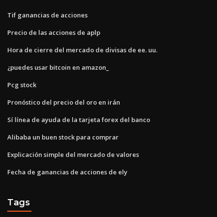
Tif ganancias de acciones
Precio de las acciones de aplp
Hora de cierre del mercado de divisas de ee. uu.
¿puedes usar bitcoin en amazon_
Pcg stock
Pronóstico del precio del oro en irán
Sí línea de ayuda de la tarjeta forex del banco
Alibaba un buen stock para comprar
Explicación simple del mercado de valores
Fecha de ganancias de acciones de ely
Tags