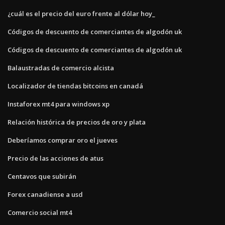
¿cuál es el precio del euro frente al dólar hoy_
Códigos de descuento de comerciantes de algodón uk
Códigos de descuento de comerciantes de algodón uk
Balaustradas de comercio alcista
Localizador de tiendas bitcoins en canadá
Instaforex mt4 para windows xp
Relación histórica de precios de oro y plata
Deberíamos comprar oro el jueves
Precio de las acciones de atus
Centavos que subirán
Forex canadiense a usd
Comercio social mt4