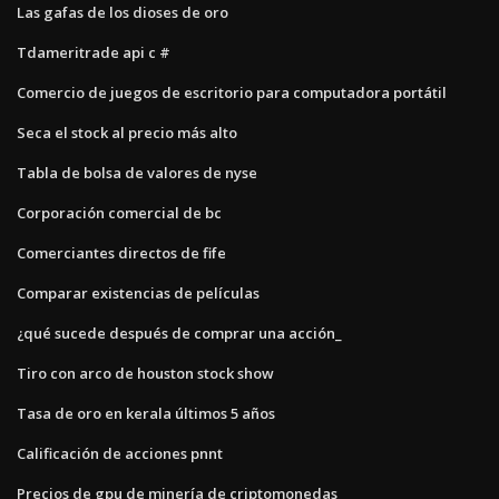
Las gafas de los dioses de oro
Tdameritrade api c #
Comercio de juegos de escritorio para computadora portátil
Seca el stock al precio más alto
Tabla de bolsa de valores de nyse
Corporación comercial de bc
Comerciantes directos de fife
Comparar existencias de películas
¿qué sucede después de comprar una acción_
Tiro con arco de houston stock show
Tasa de oro en kerala últimos 5 años
Calificación de acciones pnnt
Precios de gpu de minería de criptomonedas