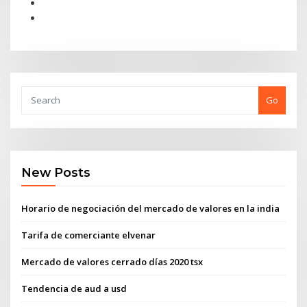
Go
New Posts
Horario de negociación del mercado de valores en la india
Tarifa de comerciante elvenar
Mercado de valores cerrado días 2020 tsx
Tendencia de aud a usd