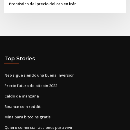
Pronóstico del precio del oro en irán
Top Stories
Neo sigue siendo una buena inversión
Precio futuro de bitcoin 2022
Caldo de manzana
Binance coin reddit
Mina para bitcoins gratis
Quiero comerciar acciones para vivir