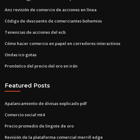
Anz revisión de comercio de acciones en línea
Código de descuento de comerciantes bohemios
Tenencias de acciones del ecb
Cómo hacer comercio en papel en corredores interactivos
Ondas ico gotas
Pronóstico del precio del oro en irán
Featured Posts
Apalancamiento de divisas explicado pdf
Comercio social mt4
Precio promedio de lingote de oro
Revisión de la plataforma comercial merrill edge