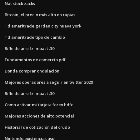
Nat stock zacks
Bitcoin, el precio más alto en rupias
Td ameritrade garden city nueva york
Td ameritrade tipo de cambio
Rifle de aire fx impact .30
Fundamentos de comercio pdf
Donde comprar ondulación
Mejores operadores a seguir en twitter 2020
Rifle de aire fx impact .30
Como activar mi tarjeta forex hdfc
Mejores acciones de alto potencial
Historial de cotización del crudo
Nintendo existencias usd