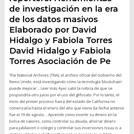
de investigación en la era
de los datos masivos
Elaborado por David
Hidalgo y Fabiola Torres
David Hidalgo y Fabiola
Torres Asociación de Pe
The National Archives (TNA), el archivo oficial del Gobierno del
Reino Unido, está investigando cómo la tecnología ‘blockchain’
puede mejorar… Leer más Ayer salió la noticia de que se
pospondría otro juicio por el uso del glifosato. Por lo tanto, el
inicio del primer proceso fuera del estado de California no
comenzaría hasta el enero del año que viene (la fecha anterior
fue el 19 de agosto… Aprende como invertir su dinero en la
bolsa de valores, como controlar su deuda, ahorrar dinero
para jubilacion o colegio y controlar sus inversiones Issuu is a