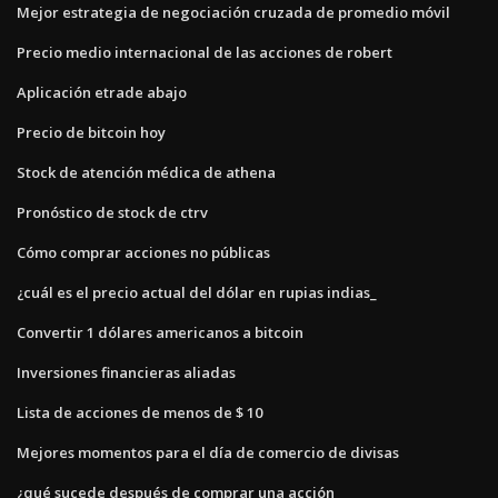
Mejor estrategia de negociación cruzada de promedio móvil
Precio medio internacional de las acciones de robert
Aplicación etrade abajo
Precio de bitcoin hoy
Stock de atención médica de athena
Pronóstico de stock de ctrv
Cómo comprar acciones no públicas
¿cuál es el precio actual del dólar en rupias indias_
Convertir 1 dólares americanos a bitcoin
Inversiones financieras aliadas
Lista de acciones de menos de $ 10
Mejores momentos para el día de comercio de divisas
¿qué sucede después de comprar una acción_