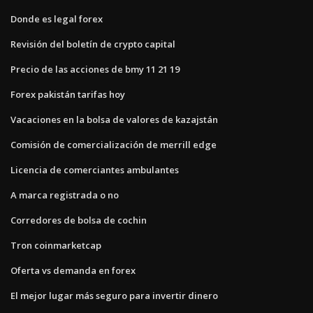
Donde es legal forex
Revisión del boletín de crypto capital
Precio de las acciones de bmy 11 21 19
Forex pakistán tarifas hoy
Vacaciones en la bolsa de valores de kazajstán
Comisión de comercialización de merrill edge
Licencia de comerciantes ambulantes
A marca registrada o no
Corredores de bolsa de cochin
Tron coinmarketcap
Oferta vs demanda en forex
El mejor lugar más seguro para invertir dinero