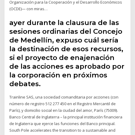
Organización para la Cooperación y el Desarrollo Económicos
(OCDE)— con miras…
ayer durante la clausura de las
sesiones ordinarias del Concejo
de Medellín, expuso cuál sería
la destinación de esos recursos,
si el proyecto de enajenación
de las acciones es aprobado por
la corporación en próximos
debates.
Trainline SAS, una sociedad comanditaria por acciones (con
número de registro 512 277 450 en el Registro Mercantil de
París), y domicilio social en la ciudad del amor, París (75009).
Banco Central de Inglaterra – la principal institución financiera
de Inglaterra que ejerce las funciones del Banco principal.
South Pole accelerates the transition to a sustainable and