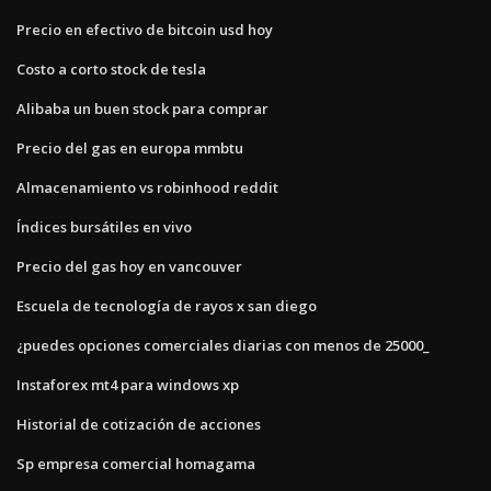
Precio en efectivo de bitcoin usd hoy
Costo a corto stock de tesla
Alibaba un buen stock para comprar
Precio del gas en europa mmbtu
Almacenamiento vs robinhood reddit
Índices bursátiles en vivo
Precio del gas hoy en vancouver
Escuela de tecnología de rayos x san diego
¿puedes opciones comerciales diarias con menos de 25000_
Instaforex mt4 para windows xp
Historial de cotización de acciones
Sp empresa comercial homagama