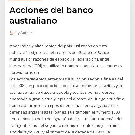
Acciones del banco
australiano
by
Author
moderadas y altas rentas del país” utilizados en esta
publicación sigue las definiciones del Grupo del Banco
Mundial. Por razones de espacio, la Federación Dental
Internacional (FDI) ha utilizado nombres populares comunes y
abreviaturas en
Los acontecimientos anteriores a su colonización a finales del
siglo XIX son poco conocidos por falta de fuentes escritas y la
casi ausencia de datos arqueológicos. Los bombarderos,
operando a gran altitud y lejos del alcance del fuego antiaéreo,
bombardearon los campos de entrenamiento afganos y las
defensas antiaéreas talibanes. Fue también el número 1800
anno Dómini o de la designación de Era Cristiana, además del
octingentésimo del segundo milenio, el centésimo y el último
año del siglo Xviii. y el primero de la década de 1800. La