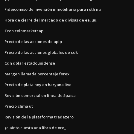
Fideicomiso de inversión inmobiliaria para roth ira
Hora de cierre del mercado de divisas de ee. uu.
Tron coinmarketcap
Precio de las acciones de aplp
Precio de las acciones globales de cdk
Cdn dólar estadounidense
Margen llamada porcentaje forex
Precio de plata hoy en haryana live
Revisión comercial en línea de 5paisa
Precio clima ut
Revisión de la plataforma tradezero
¿cuánto cuesta una libra de oro_